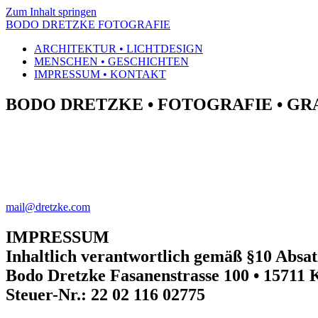
Zum Inhalt springen
BODO DRETZKE FOTOGRAFIE
ARCHITEKTUR • LICHTDESIGN
MENSCHEN • GESCHICHTEN
IMPRESSUM • KONTAKT
BODO DRETZKE • FOTOGRAFIE • GR
mail@dretzke.com
IMPRESSUM
Inhaltlich verantwortlich gemäß §10 Absa
Bodo Dretzke Fasanenstrasse 100 • 15711
Steuer-Nr.: 22 02 116 02775